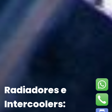
Radiadores e
Intercoolers: