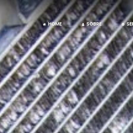
HOME
SOBRE
SE