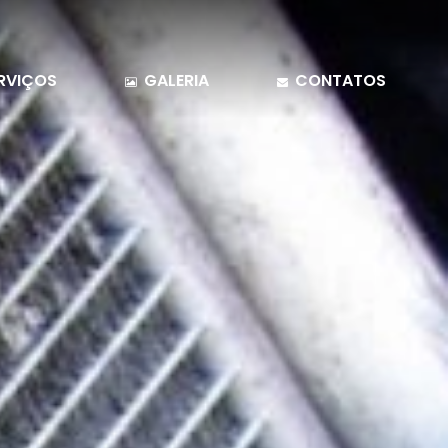
RVIÇOS
GALERIA
CONTATOS