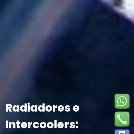
Radiadores e
Intercoolers: