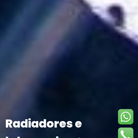
Radiadores e